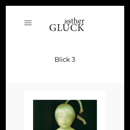
Blick 3