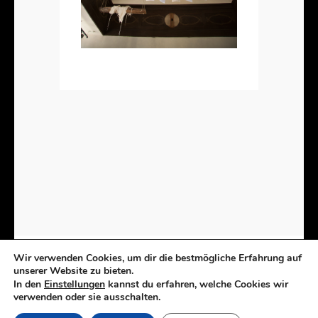
Wir verwenden Cookies, um dir die bestmögliche Erfahrung auf
unserer Website zu bieten.
In den
Einstellungen
kannst du erfahren, welche Cookies wir
Kunst | Installationen | Zeichnungen | Objekte
verwenden oder sie ausschalten.
Copyright 2023 Esther Glück | Umsetzung RW Grafik