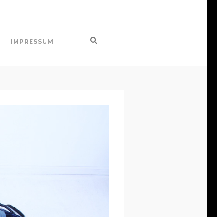
IMPRESSUM