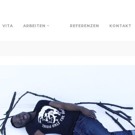
VITA
ARBEITEN
REFERENZEN
KONTAKT