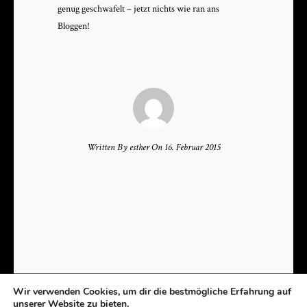
genug geschwafelt – jet­zt nichts wie ran ans
Bloggen!
Written By esther On 16. Februar 2015
Wir verwenden Cookies, um dir die bestmögliche Erfahrung auf
unserer Website zu bieten.